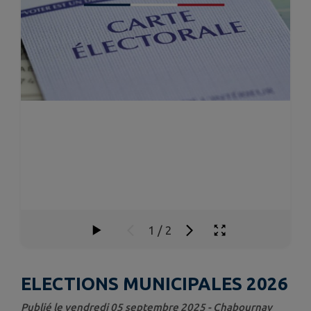
1
/
2
ELECTIONS MUNICIPALES 2026
Publié le vendredi 05 septembre 2025 - Chabournay