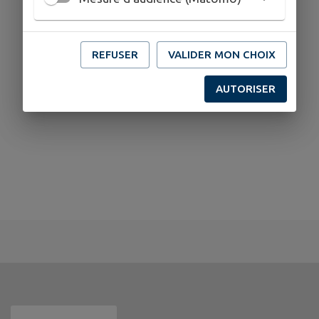
REFUSER
VALIDER MON CHOIX
AUTORISER