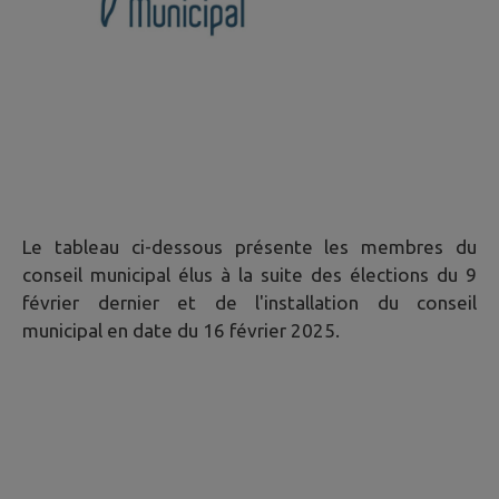
Le tableau ci-dessous présente les membres du
conseil municipal élus à la suite des élections du 9
février dernier et de l'installation du conseil
municipal en date du 16 février 2025.