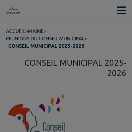
Contenu
Menu
Recherche
Pied de page
ACCUEIL
>
MAIRIE
>
RÉUNIONS DU CONSEIL MUNICIPAL
>
CONSEIL MUNICIPAL 2025-2026
CONSEIL MUNICIPAL 2025-
2026