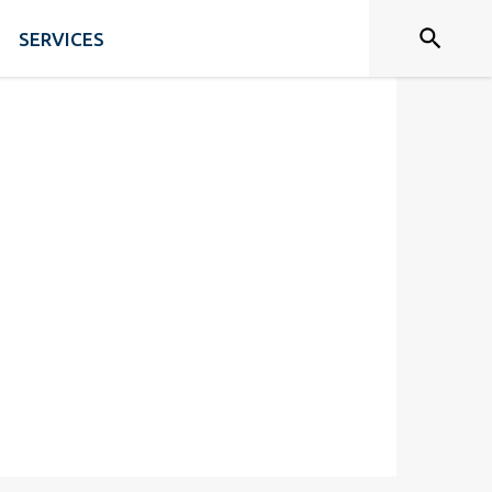
SERVICES