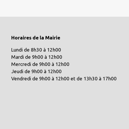
Horaires de la Mairie
Lundi de 8h30 à 12h00
Mardi de 9h00 à 12h00
Mercredi de 9h00 à 12h00
Jeudi de 9h00 à 12h00
Vendredi de 9h00 à 12h00 et de 13h30 à 17h00